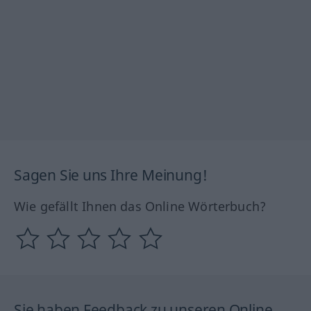
Sagen Sie uns Ihre Meinung!
Wie gefällt Ihnen das Online Wörterbuch?
Sie haben Feedback zu unseren Online