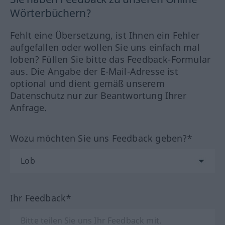
Wörterbüchern?
Fehlt eine Übersetzung, ist Ihnen ein Fehler
aufgefallen oder wollen Sie uns einfach mal
loben? Füllen Sie bitte das Feedback-Formular
aus. Die Angabe der E-Mail-Adresse ist
optional und dient gemäß unserem
Datenschutz nur zur Beantwortung Ihrer
Anfrage.
Wozu möchten Sie uns Feedback geben?*
Ihr Feedback*