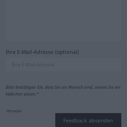
Ihre E-Mail-Adresse (optional)
Bitte bestätigen Sie, dass Sie ein Mensch sind, indem Sie ein
Häkchen setzen.*
*Pflichtfeld
Feedback absenden