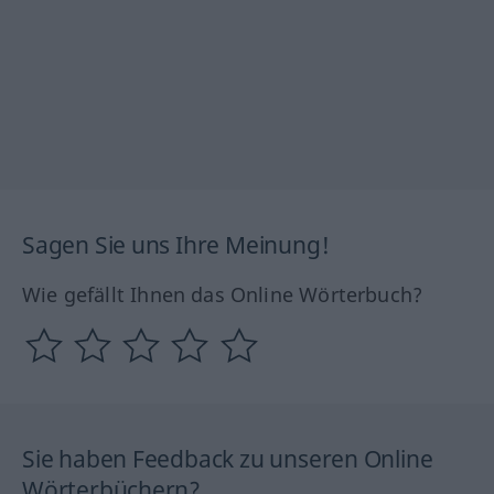
Sagen Sie uns Ihre Meinung!
Wie gefällt Ihnen das Online Wörterbuch?
Sie haben Feedback zu unseren Online
Wörterbüchern?