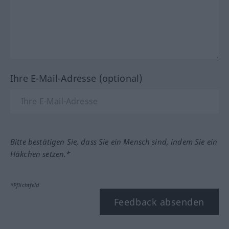
Ihre E-Mail-Adresse (optional)
Bitte bestätigen Sie, dass Sie ein Mensch sind, indem Sie ein
Häkchen setzen.*
*Pflichtfeld
Feedback absenden