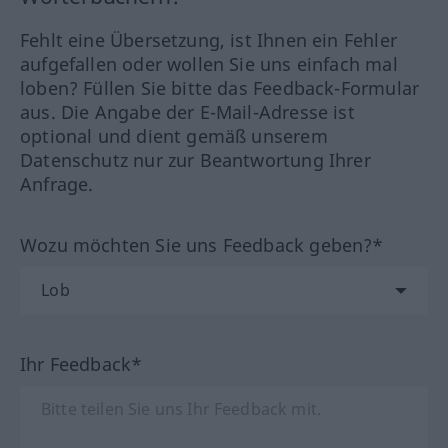
Fehlt eine Übersetzung, ist Ihnen ein Fehler
aufgefallen oder wollen Sie uns einfach mal
loben? Füllen Sie bitte das Feedback-Formular
aus. Die Angabe der E-Mail-Adresse ist
optional und dient gemäß unserem
Datenschutz nur zur Beantwortung Ihrer
Anfrage.
Wozu möchten Sie uns Feedback geben?*
Ihr Feedback*