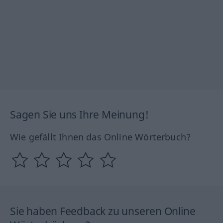
Sagen Sie uns Ihre Meinung!
Wie gefällt Ihnen das Online Wörterbuch?
Sie haben Feedback zu unseren Online