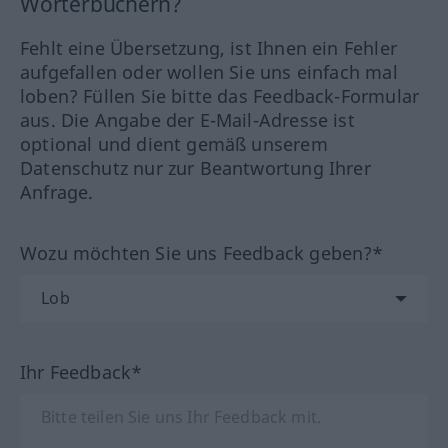
Wörterbüchern?
Fehlt eine Übersetzung, ist Ihnen ein Fehler
aufgefallen oder wollen Sie uns einfach mal
loben? Füllen Sie bitte das Feedback-Formular
aus. Die Angabe der E-Mail-Adresse ist
optional und dient gemäß unserem
Datenschutz nur zur Beantwortung Ihrer
Anfrage.
Wozu möchten Sie uns Feedback geben?*
Ihr Feedback*