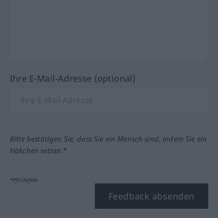
Ihre E-Mail-Adresse (optional)
Bitte bestätigen Sie, dass Sie ein Mensch sind, indem Sie ein
Häkchen setzen.*
*Pflichtfeld
Feedback absenden