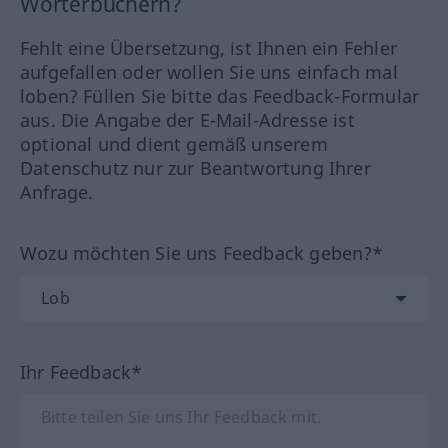
Wörterbüchern?
Fehlt eine Übersetzung, ist Ihnen ein Fehler
aufgefallen oder wollen Sie uns einfach mal
loben? Füllen Sie bitte das Feedback-Formular
aus. Die Angabe der E-Mail-Adresse ist
optional und dient gemäß unserem
Datenschutz nur zur Beantwortung Ihrer
Anfrage.
Wozu möchten Sie uns Feedback geben?*
Ihr Feedback*