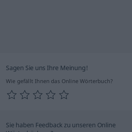
Sagen Sie uns Ihre Meinung!
Wie gefällt Ihnen das Online Wörterbuch?
Sie haben Feedback zu unseren Online