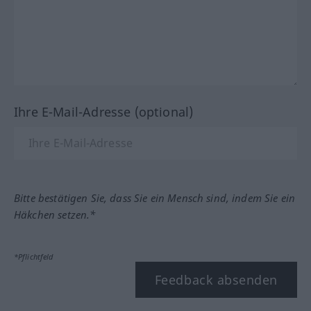
Ihre E-Mail-Adresse (optional)
Bitte bestätigen Sie, dass Sie ein Mensch sind, indem Sie ein
Häkchen setzen.*
*Pflichtfeld
Feedback absenden