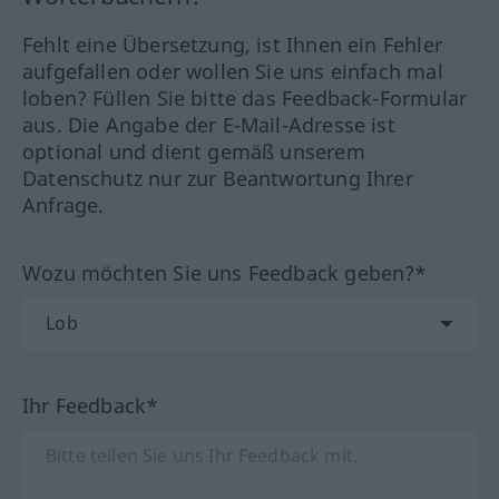
Fehlt eine Übersetzung, ist Ihnen ein Fehler
aufgefallen oder wollen Sie uns einfach mal
loben? Füllen Sie bitte das Feedback-Formular
aus. Die Angabe der E-Mail-Adresse ist
optional und dient gemäß unserem
Datenschutz nur zur Beantwortung Ihrer
Anfrage.
Wozu möchten Sie uns Feedback geben?*
Ihr Feedback*