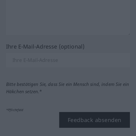
Ihre E-Mail-Adresse (optional)
Bitte bestätigen Sie, dass Sie ein Mensch sind, indem Sie ein
Häkchen setzen.*
*Pflichtfeld
Feedback absenden