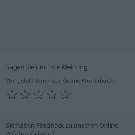
Sagen Sie uns Ihre Meinung!
Wie gefällt Ihnen das Online Wörterbuch?
Sie haben Feedback zu unseren Online
Wörterbüchern?