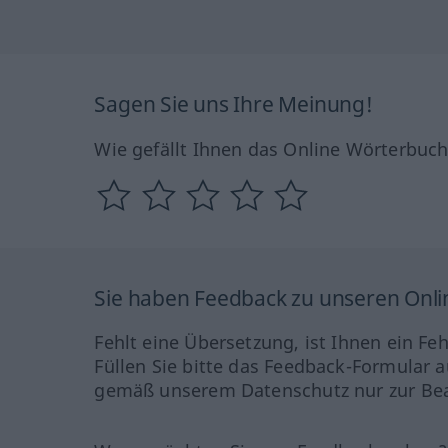
Sagen Sie uns Ihre Meinung!
Wie gefällt Ihnen das Online Wörterbuc
Sie haben Feedback zu unseren Onl
Fehlt eine Übersetzung, ist Ihnen ein Fe
Füllen Sie bitte das Feedback-Formular a
gemäß unserem Datenschutz nur zur Bea