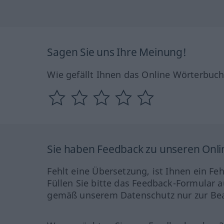
Sagen Sie uns Ihre Meinung!
Wie gefällt Ihnen das Online Wörterbuc
Sie haben Feedback zu unseren Onl
Fehlt eine Übersetzung, ist Ihnen ein Fe
Füllen Sie bitte das Feedback-Formular a
gemäß unserem Datenschutz nur zur Bea