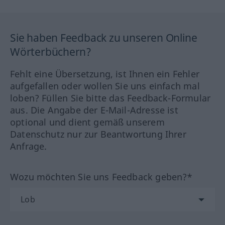
Sie haben Feedback zu unseren Online
Wörterbüchern?
Fehlt eine Übersetzung, ist Ihnen ein Fehler
aufgefallen oder wollen Sie uns einfach mal
loben? Füllen Sie bitte das Feedback-Formular
aus. Die Angabe der E-Mail-Adresse ist
optional und dient gemäß unserem
Datenschutz nur zur Beantwortung Ihrer
Anfrage.
Wozu möchten Sie uns Feedback geben?*