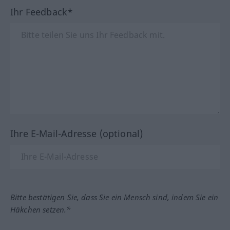
Ihr Feedback*
Ihre E-Mail-Adresse (optional)
Bitte bestätigen Sie, dass Sie ein Mensch sind, indem Sie ein
Häkchen setzen.*