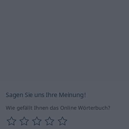
Sagen Sie uns Ihre Meinung!
Wie gefällt Ihnen das Online Wörterbuch?