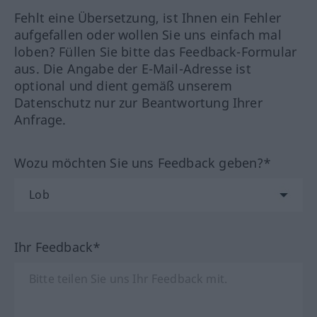
Fehlt eine Übersetzung, ist Ihnen ein Fehler
aufgefallen oder wollen Sie uns einfach mal
loben? Füllen Sie bitte das Feedback-Formular
aus. Die Angabe der E-Mail-Adresse ist
optional und dient gemäß unserem
Datenschutz nur zur Beantwortung Ihrer
Anfrage.
Wozu möchten Sie uns Feedback geben?*
Ihr Feedback*