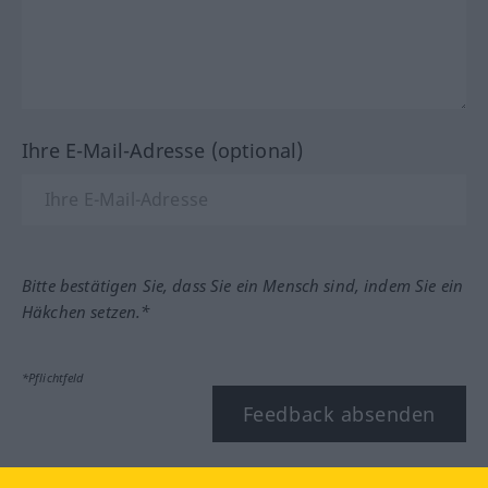
Ihre E-Mail-Adresse (optional)
Bitte bestätigen Sie, dass Sie ein Mensch sind, indem Sie ein
Häkchen setzen.*
*Pflichtfeld
Feedback absenden