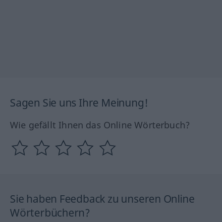
Sagen Sie uns Ihre Meinung!
Wie gefällt Ihnen das Online Wörterbuch?
Sie haben Feedback zu unseren Online
Wörterbüchern?