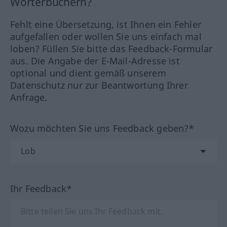
Wörterbüchern?
Fehlt eine Übersetzung, ist Ihnen ein Fehler
aufgefallen oder wollen Sie uns einfach mal
loben? Füllen Sie bitte das Feedback-Formular
aus. Die Angabe der E-Mail-Adresse ist
optional und dient gemäß unserem
Datenschutz nur zur Beantwortung Ihrer
Anfrage.
Wozu möchten Sie uns Feedback geben?*
Ihr Feedback*