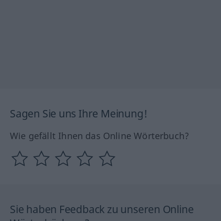
Sagen Sie uns Ihre Meinung!
Wie gefällt Ihnen das Online Wörterbuch?
Sie haben Feedback zu unseren Online