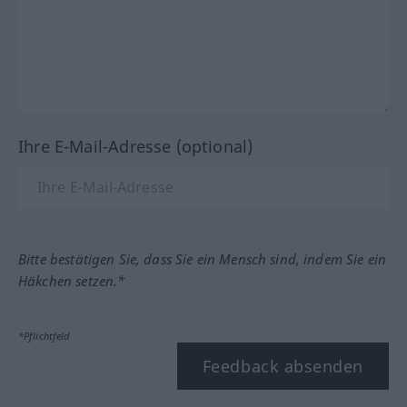
Ihre E-Mail-Adresse (optional)
Bitte bestätigen Sie, dass Sie ein Mensch sind, indem Sie ein
Häkchen setzen.*
*Pflichtfeld
Feedback absenden