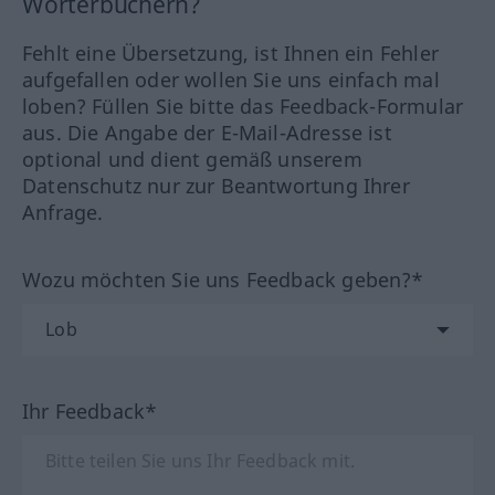
Wörterbüchern?
Fehlt eine Übersetzung, ist Ihnen ein Fehler
aufgefallen oder wollen Sie uns einfach mal
loben? Füllen Sie bitte das Feedback-Formular
aus. Die Angabe der E-Mail-Adresse ist
optional und dient gemäß unserem
Datenschutz nur zur Beantwortung Ihrer
Anfrage.
Wozu möchten Sie uns Feedback geben?*
Ihr Feedback*