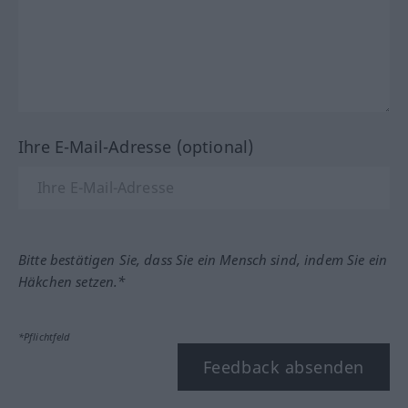
Ihre E-Mail-Adresse (optional)
Bitte bestätigen Sie, dass Sie ein Mensch sind, indem Sie ein
Häkchen setzen.*
*Pflichtfeld
Feedback absenden