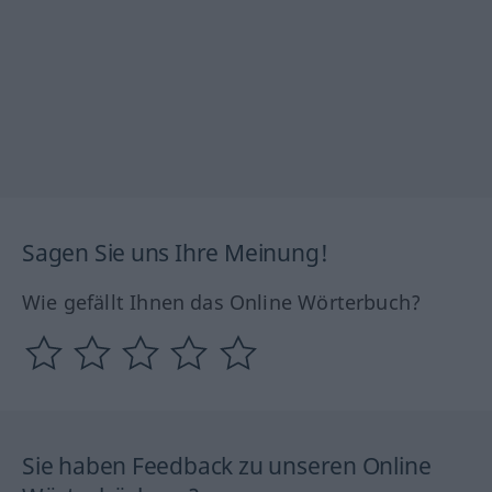
Sagen Sie uns Ihre Meinung!
Wie gefällt Ihnen das Online Wörterbuch?
Sie haben Feedback zu unseren Online