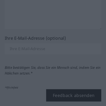
Ihre E-Mail-Adresse (optional)
Bitte bestätigen Sie, dass Sie ein Mensch sind, indem Sie ein
Häkchen setzen.*
*Pflichtfeld
Feedback absenden