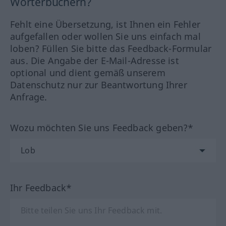
Wörterbüchern?
Fehlt eine Übersetzung, ist Ihnen ein Fehler
aufgefallen oder wollen Sie uns einfach mal
loben? Füllen Sie bitte das Feedback-Formular
aus. Die Angabe der E-Mail-Adresse ist
optional und dient gemäß unserem
Datenschutz nur zur Beantwortung Ihrer
Anfrage.
Wozu möchten Sie uns Feedback geben?*
Ihr Feedback*