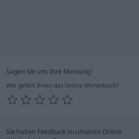
Sagen Sie uns Ihre Meinung!
Wie gefällt Ihnen das Online Wörterbuch?
Sie haben Feedback zu unseren Online