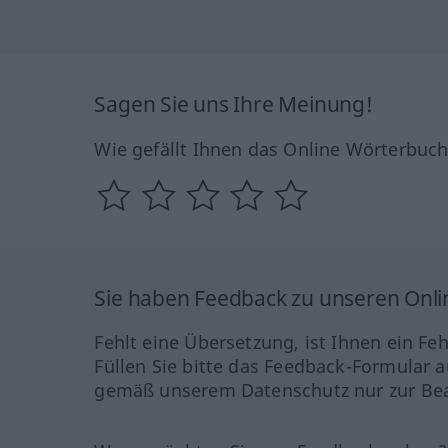
Sagen Sie uns Ihre Meinung!
Wie gefällt Ihnen das Online Wörterbuc
Sie haben Feedback zu unseren Onl
Fehlt eine Übersetzung, ist Ihnen ein Fe
Füllen Sie bitte das Feedback-Formular a
gemäß unserem Datenschutz nur zur Bea