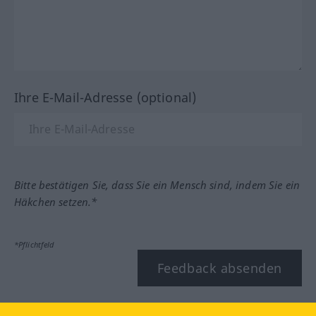
Ihre E-Mail-Adresse (optional)
Bitte bestätigen Sie, dass Sie ein Mensch sind, indem Sie ein
Häkchen setzen.*
*Pflichtfeld
Feedback absenden