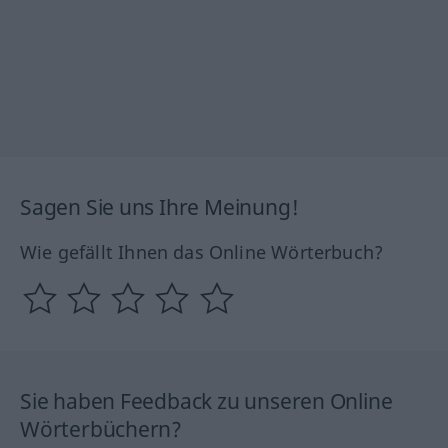
Sagen Sie uns Ihre Meinung!
Wie gefällt Ihnen das Online Wörterbuch?
Sie haben Feedback zu unseren Online
Wörterbüchern?