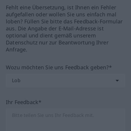
Fehlt eine Übersetzung, ist Ihnen ein Fehler
aufgefallen oder wollen Sie uns einfach mal
loben? Füllen Sie bitte das Feedback-Formular
aus. Die Angabe der E-Mail-Adresse ist
optional und dient gemäß unserem
Datenschutz nur zur Beantwortung Ihrer
Anfrage.
Wozu möchten Sie uns Feedback geben?*
Ihr Feedback*