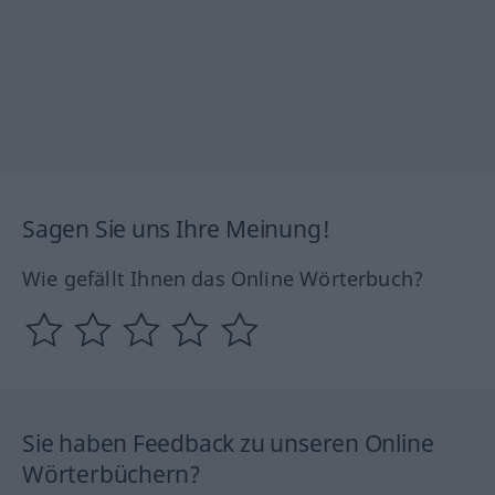
Sagen Sie uns Ihre Meinung!
Wie gefällt Ihnen das Online Wörterbuch?
Sie haben Feedback zu unseren Online
Wörterbüchern?