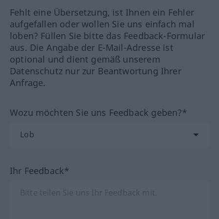
Fehlt eine Übersetzung, ist Ihnen ein Fehler
aufgefallen oder wollen Sie uns einfach mal
loben? Füllen Sie bitte das Feedback-Formular
aus. Die Angabe der E-Mail-Adresse ist
optional und dient gemäß unserem
Datenschutz nur zur Beantwortung Ihrer
Anfrage.
Wozu möchten Sie uns Feedback geben?*
Ihr Feedback*