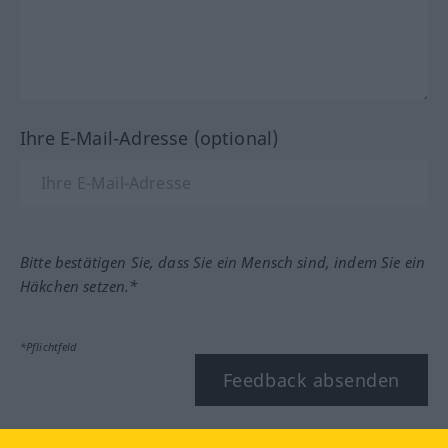
Ihre E-Mail-Adresse (optional)
Bitte bestätigen Sie, dass Sie ein Mensch sind, indem Sie ein
Häkchen setzen.*
*Pflichtfeld
Feedback absenden