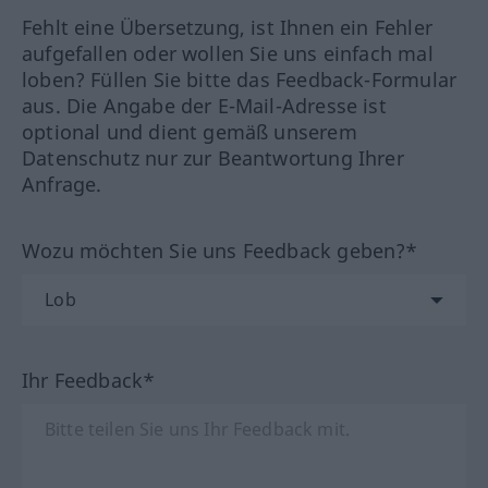
Fehlt eine Übersetzung, ist Ihnen ein Fehler
aufgefallen oder wollen Sie uns einfach mal
loben? Füllen Sie bitte das Feedback-Formular
aus. Die Angabe der E-Mail-Adresse ist
optional und dient gemäß unserem
Datenschutz nur zur Beantwortung Ihrer
Anfrage.
Wozu möchten Sie uns Feedback geben?*
Ihr Feedback*