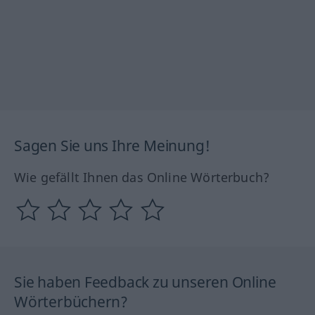
Sagen Sie uns Ihre Meinung!
Wie gefällt Ihnen das Online Wörterbuch?
Sie haben Feedback zu unseren Online
Wörterbüchern?