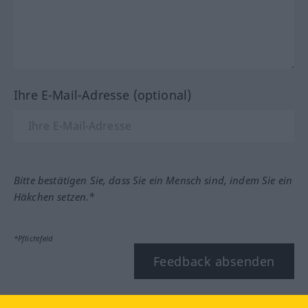
Ihre E-Mail-Adresse (optional)
Bitte bestätigen Sie, dass Sie ein Mensch sind, indem Sie ein
Häkchen setzen.*
*Pflichtfeld
Feedback absenden