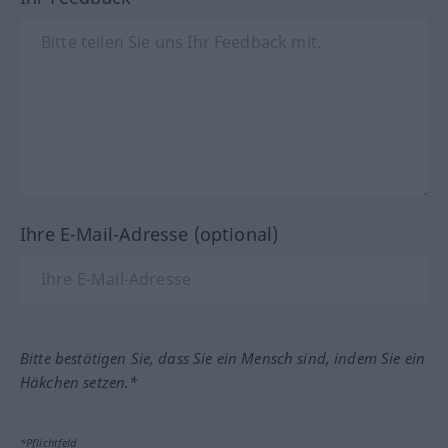
Ihre E-Mail-Adresse (optional)
Bitte bestätigen Sie, dass Sie ein Mensch sind, indem Sie ein
Häkchen setzen.*
*Pflichtfeld