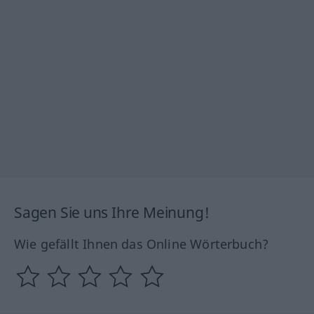
Sagen Sie uns Ihre Meinung!
Wie gefällt Ihnen das Online Wörterbuch?