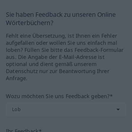
Sie haben Feedback zu unseren Online
Wörterbüchern?
Fehlt eine Übersetzung, ist Ihnen ein Fehler
aufgefallen oder wollen Sie uns einfach mal
loben? Füllen Sie bitte das Feedback-Formular
aus. Die Angabe der E-Mail-Adresse ist
optional und dient gemäß unserem
Datenschutz nur zur Beantwortung Ihrer
Anfrage.
Wozu möchten Sie uns Feedback geben?*
Ihr Feedback*