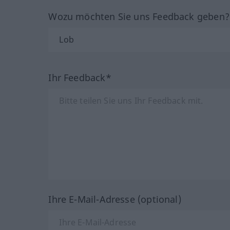
Wozu möchten Sie uns Feedback geben
Ihr Feedback*
Ihre E-Mail-Adresse (optional)