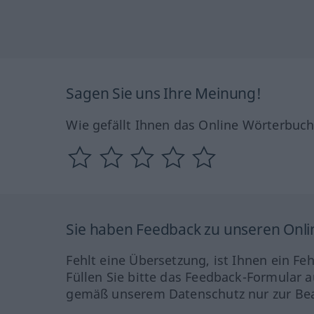
Sagen Sie uns Ihre Meinung!
Wie gefällt Ihnen das Online Wörterbuc
Sie haben Feedback zu unseren Onl
Fehlt eine Übersetzung, ist Ihnen ein Fe
Füllen Sie bitte das Feedback-Formular a
gemäß unserem Datenschutz nur zur Bea