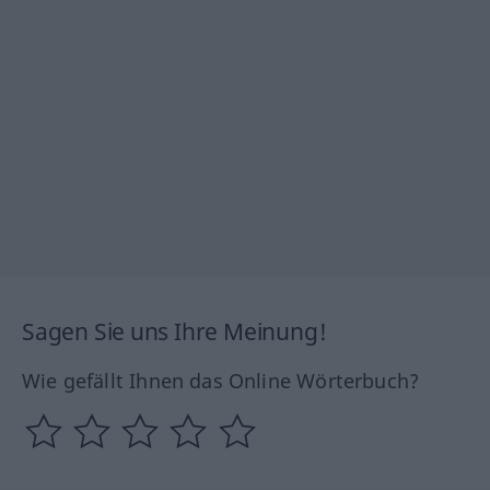
Sagen Sie uns Ihre Meinung!
Wie gefällt Ihnen das Online Wörterbuch?