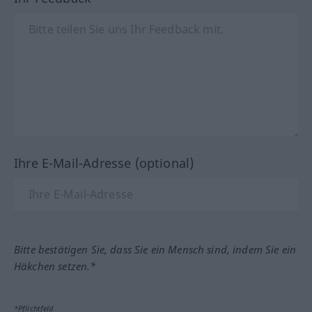
Ihre E-Mail-Adresse (optional)
Bitte bestätigen Sie, dass Sie ein Mensch sind, indem Sie ein
Häkchen setzen.*
*Pflichtfeld