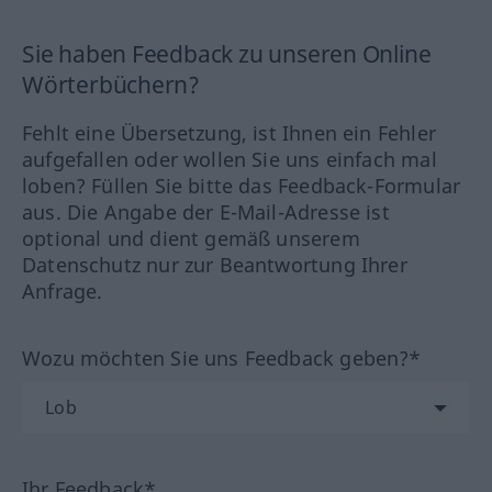
Sie haben Feedback zu unseren Online
Wörterbüchern?
Fehlt eine Übersetzung, ist Ihnen ein Fehler
aufgefallen oder wollen Sie uns einfach mal
loben? Füllen Sie bitte das Feedback-Formular
aus. Die Angabe der E-Mail-Adresse ist
optional und dient gemäß unserem
Datenschutz nur zur Beantwortung Ihrer
Anfrage.
Wozu möchten Sie uns Feedback geben?*
Ihr Feedback*