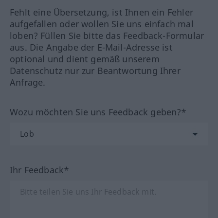
Fehlt eine Übersetzung, ist Ihnen ein Fehler
aufgefallen oder wollen Sie uns einfach mal
loben? Füllen Sie bitte das Feedback-Formular
aus. Die Angabe der E-Mail-Adresse ist
optional und dient gemäß unserem
Datenschutz nur zur Beantwortung Ihrer
Anfrage.
Wozu möchten Sie uns Feedback geben?*
Ihr Feedback*