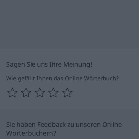
Sagen Sie uns Ihre Meinung!
Wie gefällt Ihnen das Online Wörterbuch?
Sie haben Feedback zu unseren Online
Wörterbüchern?