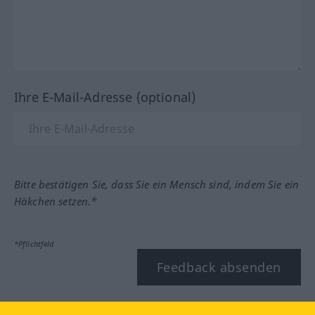
Ihre E-Mail-Adresse (optional)
Bitte bestätigen Sie, dass Sie ein Mensch sind, indem Sie ein
Häkchen setzen.*
*Pflichtfeld
Feedback absenden