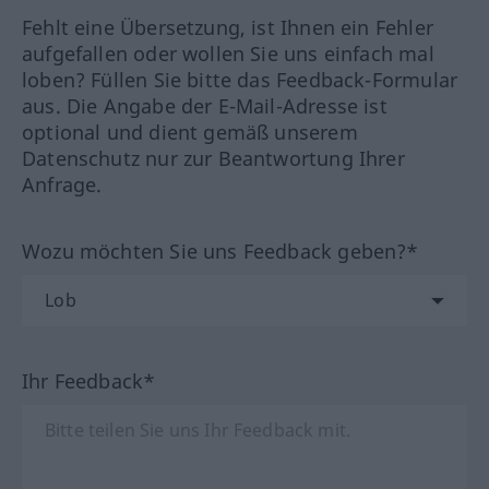
Fehlt eine Übersetzung, ist Ihnen ein Fehler
aufgefallen oder wollen Sie uns einfach mal
loben? Füllen Sie bitte das Feedback-Formular
aus. Die Angabe der E-Mail-Adresse ist
optional und dient gemäß unserem
Datenschutz nur zur Beantwortung Ihrer
Anfrage.
Wozu möchten Sie uns Feedback geben?*
Ihr Feedback*