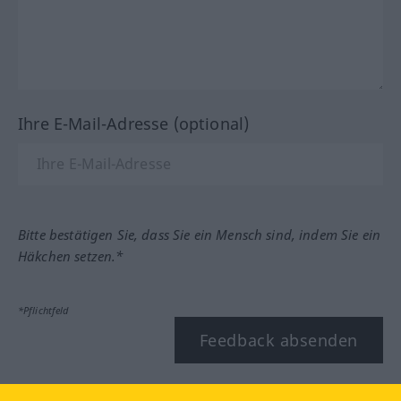
Ihre E-Mail-Adresse (optional)
Bitte bestätigen Sie, dass Sie ein Mensch sind, indem Sie ein
Häkchen setzen.*
*Pflichtfeld
Feedback absenden