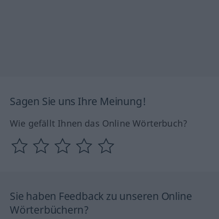
Sagen Sie uns Ihre Meinung!
Wie gefällt Ihnen das Online Wörterbuch?
Sie haben Feedback zu unseren Online
Wörterbüchern?