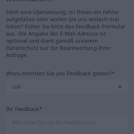
Fehlt eine Übersetzung, ist Ihnen ein Fehler
aufgefallen oder wollen Sie uns einfach mal
loben? Füllen Sie bitte das Feedback-Formular
aus. Die Angabe der E-Mail-Adresse ist
optional und dient gemäß unserem
Datenschutz nur zur Beantwortung Ihrer
Anfrage.
Wozu möchten Sie uns Feedback geben?*
Ihr Feedback*