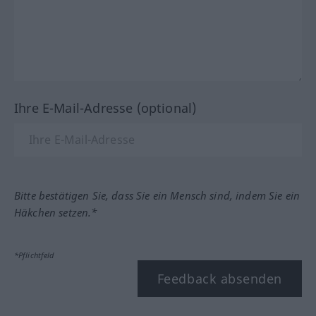
Ihre E-Mail-Adresse (optional)
Bitte bestätigen Sie, dass Sie ein Mensch sind, indem Sie ein
Häkchen setzen.*
*Pflichtfeld
Feedback absenden