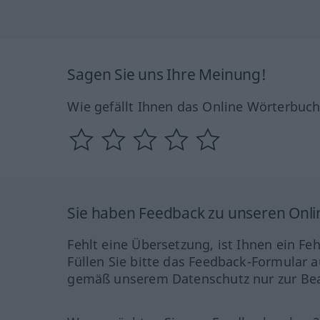
Sagen Sie uns Ihre Meinung!
Wie gefällt Ihnen das Online Wörterbuc
Sie haben Feedback zu unseren Onl
Fehlt eine Übersetzung, ist Ihnen ein Fe
Füllen Sie bitte das Feedback-Formular a
gemäß unserem Datenschutz nur zur Bea