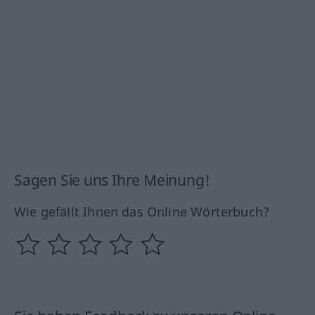
Sagen Sie uns Ihre Meinung!
Wie gefällt Ihnen das Online Wörterbuch?