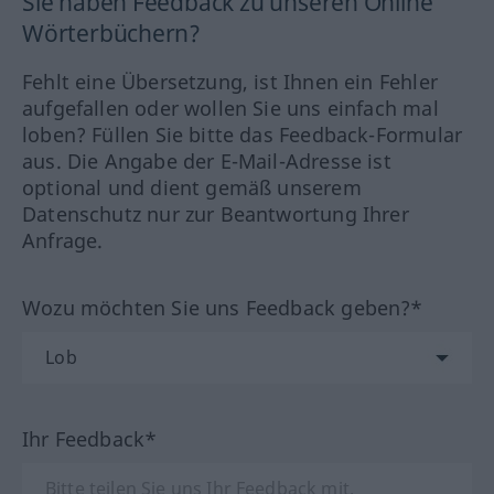
Sie haben Feedback zu unseren Online
Wörterbüchern?
Fehlt eine Übersetzung, ist Ihnen ein Fehler
aufgefallen oder wollen Sie uns einfach mal
loben? Füllen Sie bitte das Feedback-Formular
aus. Die Angabe der E-Mail-Adresse ist
optional und dient gemäß unserem
Datenschutz nur zur Beantwortung Ihrer
Anfrage.
Wozu möchten Sie uns Feedback geben?*
Ihr Feedback*