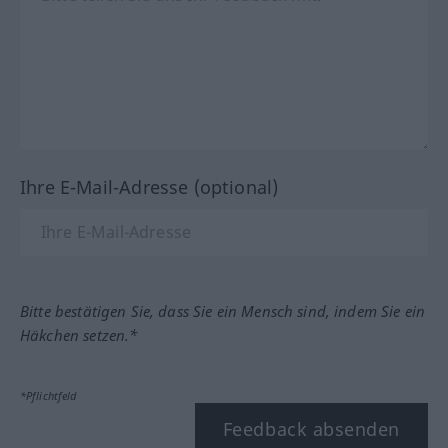
Ihre E-Mail-Adresse (optional)
Bitte bestätigen Sie, dass Sie ein Mensch sind, indem Sie ein
Häkchen setzen.*
*Pflichtfeld
Feedback absenden