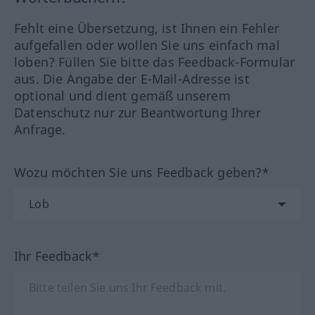
Fehlt eine Übersetzung, ist Ihnen ein Fehler
aufgefallen oder wollen Sie uns einfach mal
loben? Füllen Sie bitte das Feedback-Formular
aus. Die Angabe der E-Mail-Adresse ist
optional und dient gemäß unserem
Datenschutz nur zur Beantwortung Ihrer
Anfrage.
Wozu möchten Sie uns Feedback geben?*
Ihr Feedback*