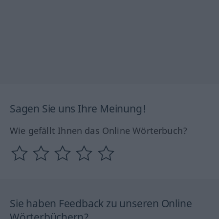
Sagen Sie uns Ihre Meinung!
Wie gefällt Ihnen das Online Wörterbuch?
Sie haben Feedback zu unseren Online
Wörterbüchern?