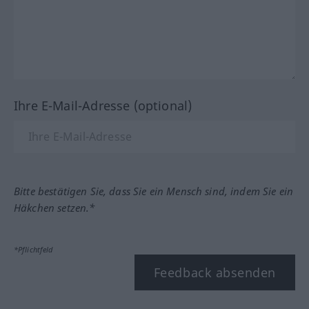
Ihre E-Mail-Adresse (optional)
Bitte bestätigen Sie, dass Sie ein Mensch sind, indem Sie ein
Häkchen setzen.*
*Pflichtfeld
Feedback absenden