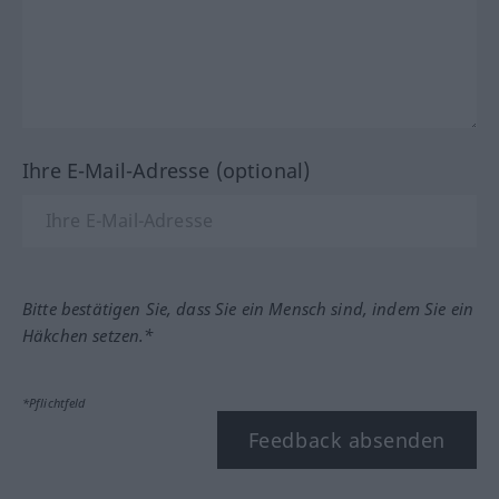
Ihre E-Mail-Adresse (optional)
Bitte bestätigen Sie, dass Sie ein Mensch sind, indem Sie ein
Häkchen setzen.*
*Pflichtfeld
Feedback absenden