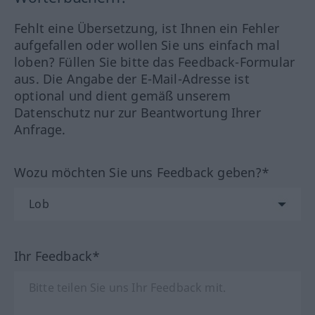
Fehlt eine Übersetzung, ist Ihnen ein Fehler
aufgefallen oder wollen Sie uns einfach mal
loben? Füllen Sie bitte das Feedback-Formular
aus. Die Angabe der E-Mail-Adresse ist
optional und dient gemäß unserem
Datenschutz nur zur Beantwortung Ihrer
Anfrage.
Wozu möchten Sie uns Feedback geben?*
Ihr Feedback*