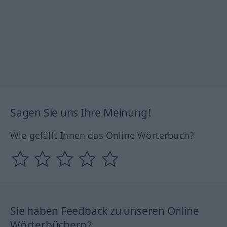
Sagen Sie uns Ihre Meinung!
Wie gefällt Ihnen das Online Wörterbuch?
Sie haben Feedback zu unseren Online
Wörterbüchern?