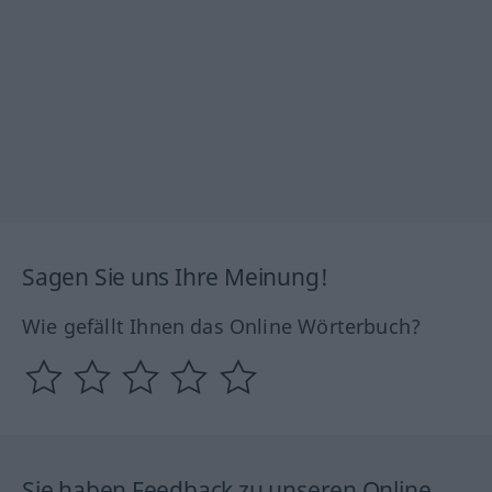
Sagen Sie uns Ihre Meinung!
Wie gefällt Ihnen das Online Wörterbuch?
Sie haben Feedback zu unseren Online