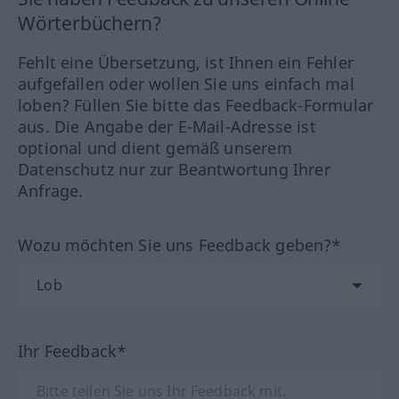
Wörterbüchern?
Fehlt eine Übersetzung, ist Ihnen ein Fehler
aufgefallen oder wollen Sie uns einfach mal
loben? Füllen Sie bitte das Feedback-Formular
aus. Die Angabe der E-Mail-Adresse ist
optional und dient gemäß unserem
Datenschutz nur zur Beantwortung Ihrer
Anfrage.
Wozu möchten Sie uns Feedback geben?*
Ihr Feedback*