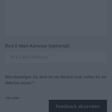
Ihre E-Mail-Adresse (optional)
Bitte bestätigen Sie, dass Sie ein Mensch sind, indem Sie ein
Häkchen setzen.*
*Pflichtfeld
Feedback absenden