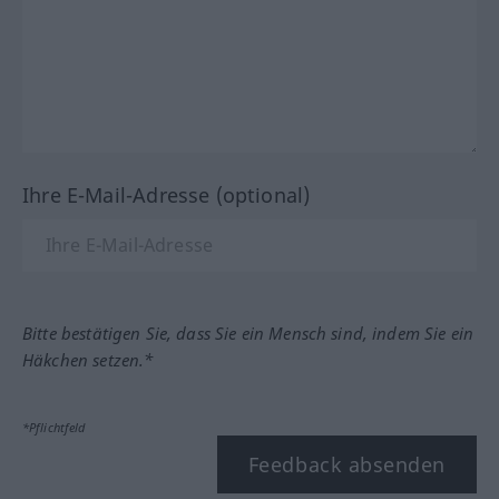
Ihre E-Mail-Adresse (optional)
Bitte bestätigen Sie, dass Sie ein Mensch sind, indem Sie ein
Häkchen setzen.*
*Pflichtfeld
Feedback absenden