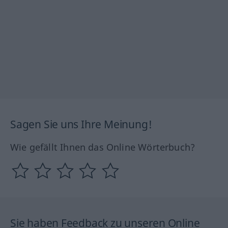
Sagen Sie uns Ihre Meinung!
Wie gefällt Ihnen das Online Wörterbuch?
Sie haben Feedback zu unseren Online