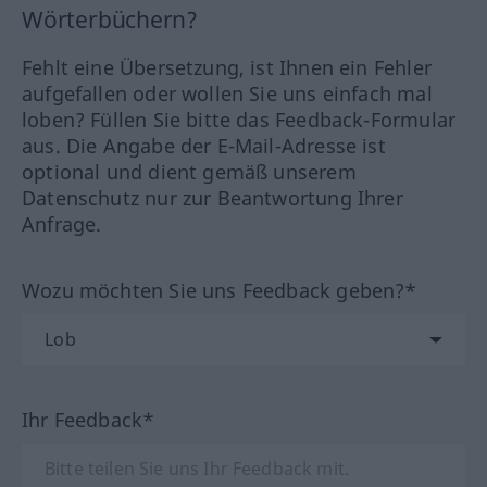
Wörterbüchern?
Fehlt eine Übersetzung, ist Ihnen ein Fehler
aufgefallen oder wollen Sie uns einfach mal
loben? Füllen Sie bitte das Feedback-Formular
aus. Die Angabe der E-Mail-Adresse ist
optional und dient gemäß unserem
Datenschutz nur zur Beantwortung Ihrer
Anfrage.
Wozu möchten Sie uns Feedback geben?*
Ihr Feedback*