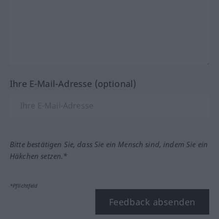
Ihre E-Mail-Adresse (optional)
Bitte bestätigen Sie, dass Sie ein Mensch sind, indem Sie ein
Häkchen setzen.*
*Pflichtfeld
Feedback absenden