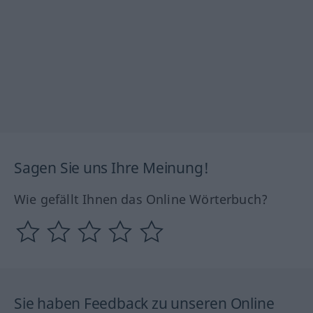
Sagen Sie uns Ihre Meinung!
Wie gefällt Ihnen das Online Wörterbuch?
Sie haben Feedback zu unseren Online