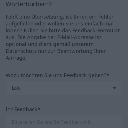
Wörterbüchern?
Fehlt eine Übersetzung, ist Ihnen ein Fehler
aufgefallen oder wollen Sie uns einfach mal
loben? Füllen Sie bitte das Feedback-Formular
aus. Die Angabe der E-Mail-Adresse ist
optional und dient gemäß unserem
Datenschutz nur zur Beantwortung Ihrer
Anfrage.
Wozu möchten Sie uns Feedback geben?*
Ihr Feedback*