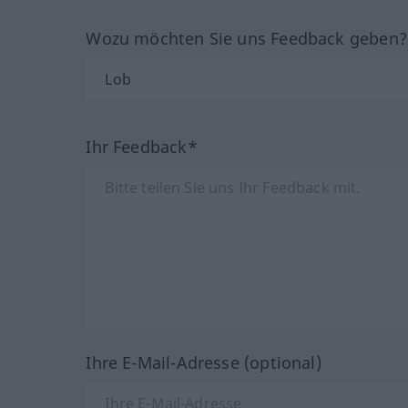
Wozu möchten Sie uns Feedback geben
Ihr Feedback*
Ihre E-Mail-Adresse (optional)