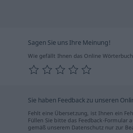
Sagen Sie uns Ihre Meinung!
Wie gefällt Ihnen das Online Wörterbuc
Sie haben Feedback zu unseren Onl
Fehlt eine Übersetzung, ist Ihnen ein Fe
Füllen Sie bitte das Feedback-Formular a
gemäß unserem Datenschutz nur zur Bea