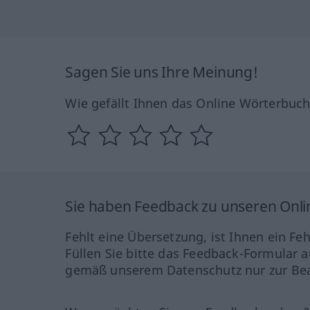
Sagen Sie uns Ihre Meinung!
Wie gefällt Ihnen das Online Wörterbuc
Sie haben Feedback zu unseren Onl
Fehlt eine Übersetzung, ist Ihnen ein Fe
Füllen Sie bitte das Feedback-Formular a
gemäß unserem Datenschutz nur zur Bea