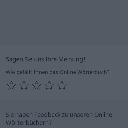
Sagen Sie uns Ihre Meinung!
Wie gefällt Ihnen das Online Wörterbuch?
Sie haben Feedback zu unseren Online
Wörterbüchern?