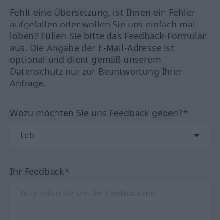
Fehlt eine Übersetzung, ist Ihnen ein Fehler
aufgefallen oder wollen Sie uns einfach mal
loben? Füllen Sie bitte das Feedback-Formular
aus. Die Angabe der E-Mail-Adresse ist
optional und dient gemäß unserem
Datenschutz nur zur Beantwortung Ihrer
Anfrage.
Wozu möchten Sie uns Feedback geben?*
Ihr Feedback*