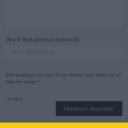
Ihre E-Mail-Adresse (optional)
Bitte bestätigen Sie, dass Sie ein Mensch sind, indem Sie ein
Häkchen setzen.*
*Pflichtfeld
Feedback absenden