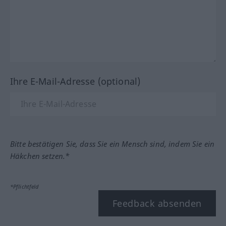
Ihre E-Mail-Adresse (optional)
Bitte bestätigen Sie, dass Sie ein Mensch sind, indem Sie ein
Häkchen setzen.*
*Pflichtfeld
Feedback absenden