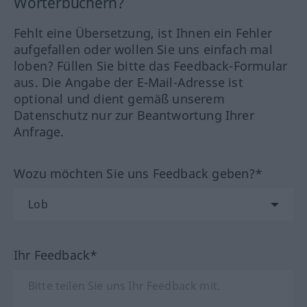
Wörterbüchern?
Fehlt eine Übersetzung, ist Ihnen ein Fehler
aufgefallen oder wollen Sie uns einfach mal
loben? Füllen Sie bitte das Feedback-Formular
aus. Die Angabe der E-Mail-Adresse ist
optional und dient gemäß unserem
Datenschutz nur zur Beantwortung Ihrer
Anfrage.
Wozu möchten Sie uns Feedback geben?*
Ihr Feedback*