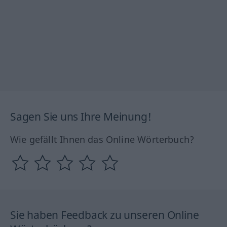
Sagen Sie uns Ihre Meinung!
Wie gefällt Ihnen das Online Wörterbuch?
Sie haben Feedback zu unseren Online