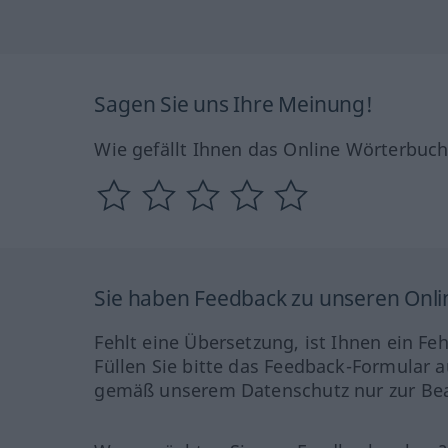
Sagen Sie uns Ihre Meinung!
Wie gefällt Ihnen das Online Wörterbuc
Sie haben Feedback zu unseren Onl
Fehlt eine Übersetzung, ist Ihnen ein Fe
Füllen Sie bitte das Feedback-Formular a
gemäß unserem Datenschutz nur zur Bea