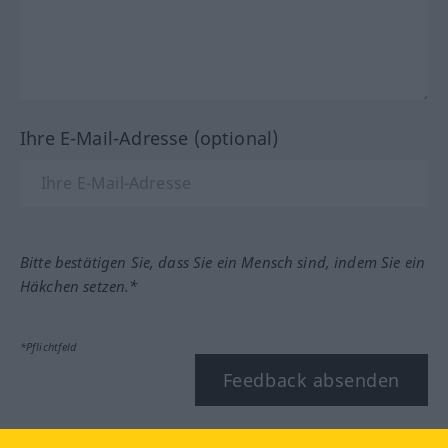
Ihre E-Mail-Adresse (optional)
Bitte bestätigen Sie, dass Sie ein Mensch sind, indem Sie ein
Häkchen setzen.*
*Pflichtfeld
Feedback absenden