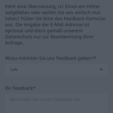
Fehlt eine Übersetzung, ist Ihnen ein Fehler
aufgefallen oder wollen Sie uns einfach mal
loben? Füllen Sie bitte das Feedback-Formular
aus. Die Angabe der E-Mail-Adresse ist
optional und dient gemäß unserem
Datenschutz nur zur Beantwortung Ihrer
Anfrage.
Wozu möchten Sie uns Feedback geben?*
Ihr Feedback*