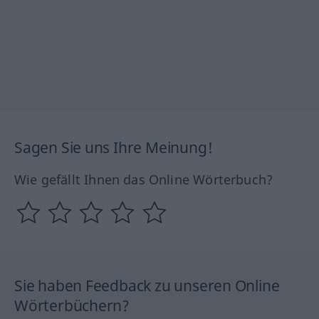
Sagen Sie uns Ihre Meinung!
Wie gefällt Ihnen das Online Wörterbuch?
Sie haben Feedback zu unseren Online
Wörterbüchern?