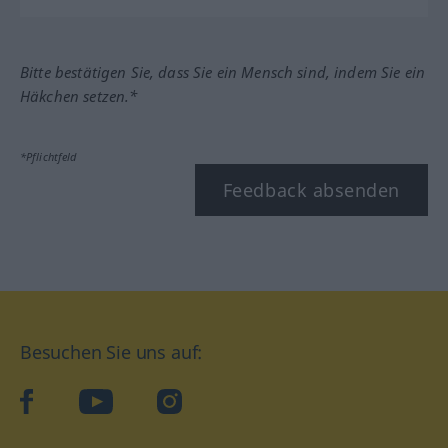
Bitte bestätigen Sie, dass Sie ein Mensch sind, indem Sie ein
Häkchen setzen.*
*Pflichtfeld
Feedback absenden
Besuchen Sie uns auf:
facebook
YouTube
Instagram