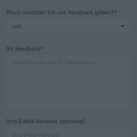
Wozu möchten Sie uns Feedback geben?*
Ihr Feedback*
Ihre E-Mail-Adresse (optional)