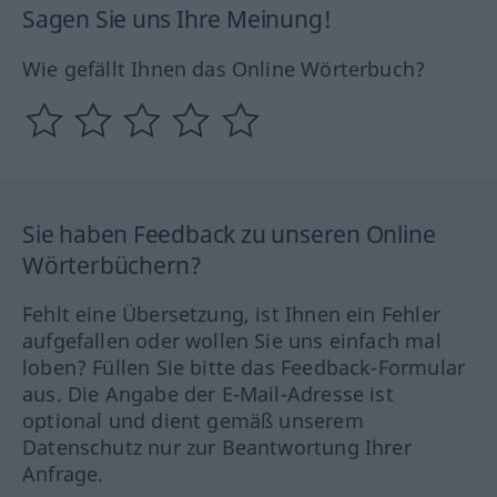
Sagen Sie uns Ihre Meinung!
Wie gefällt Ihnen das Online Wörterbuch?
Sie haben Feedback zu unseren Online
Wörterbüchern?
Fehlt eine Übersetzung, ist Ihnen ein Fehler
aufgefallen oder wollen Sie uns einfach mal
loben? Füllen Sie bitte das Feedback-Formular
aus. Die Angabe der E-Mail-Adresse ist
optional und dient gemäß unserem
Datenschutz nur zur Beantwortung Ihrer
Anfrage.