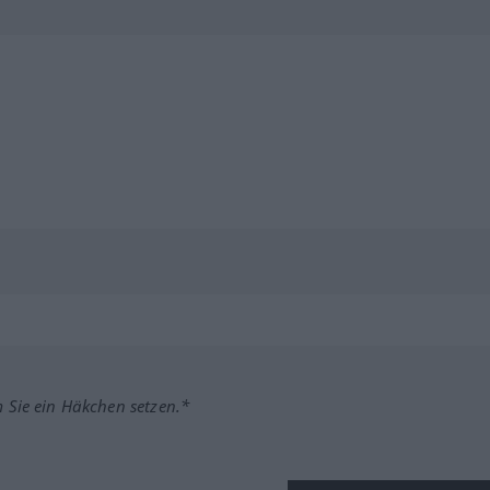
m Sie ein Häkchen setzen.*