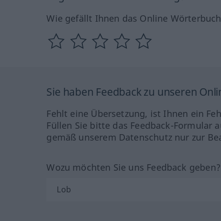
Wie gefällt Ihnen das Online Wörterbuc
Sie haben Feedback zu unseren Onl
Fehlt eine Übersetzung, ist Ihnen ein Fe
Füllen Sie bitte das Feedback-Formular a
gemäß unserem Datenschutz nur zur Bea
Wozu möchten Sie uns Feedback geben