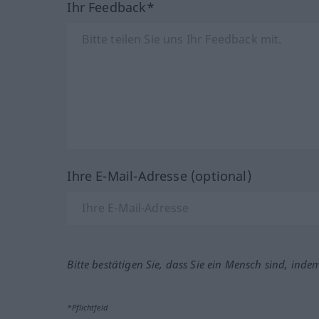
Ihr Feedback*
Ihre E-Mail-Adresse (optional)
Bitte bestätigen Sie, dass Sie ein Mensch sind, inde
*Pflichtfeld