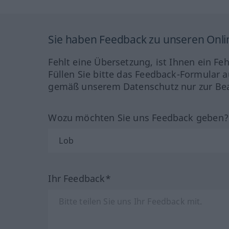
Sie haben Feedback zu unseren Onl
Fehlt eine Übersetzung, ist Ihnen ein Fe
Füllen Sie bitte das Feedback-Formular a
gemäß unserem Datenschutz nur zur Bea
Wozu möchten Sie uns Feedback geben
Ihr Feedback*