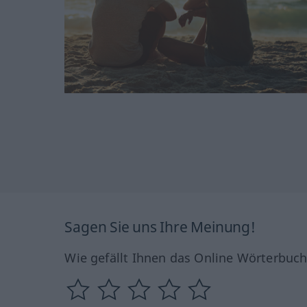
Sagen Sie uns Ihre Meinung!
Wie gefällt Ihnen das Online Wörterbuc