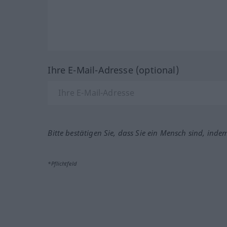
Ihre E-Mail-Adresse (optional)
Bitte bestätigen Sie, dass Sie ein Mensch sind, inde
*Pflichtfeld