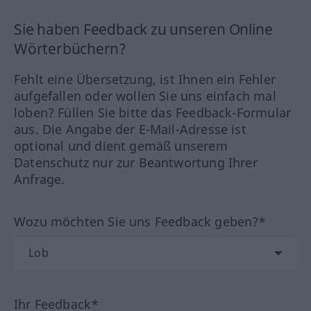
Sie haben Feedback zu unseren Online
Wörterbüchern?
Fehlt eine Übersetzung, ist Ihnen ein Fehler
aufgefallen oder wollen Sie uns einfach mal
loben? Füllen Sie bitte das Feedback-Formular
aus. Die Angabe der E-Mail-Adresse ist
optional und dient gemäß unserem
Datenschutz nur zur Beantwortung Ihrer
Anfrage.
Wozu möchten Sie uns Feedback geben?*
Ihr Feedback*