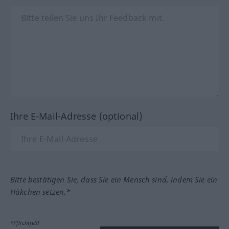
Ihre E-Mail-Adresse (optional)
Bitte bestätigen Sie, dass Sie ein Mensch sind, indem Sie ein
Häkchen setzen.*
*Pflichtfeld