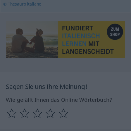
© Thesauro italiano
Sagen Sie uns Ihre Meinung!
Wie gefällt Ihnen das Online Wörterbuch?