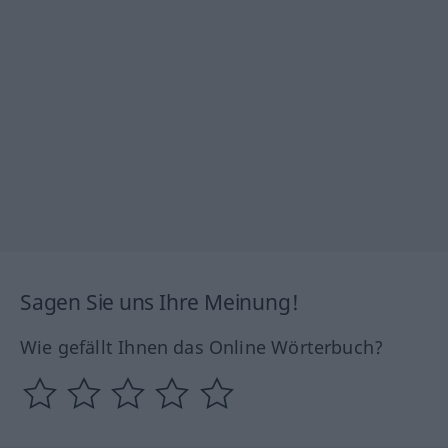
Sagen Sie uns Ihre Meinung!
Wie gefällt Ihnen das Online Wörterbuch?