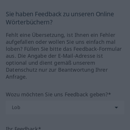
Sie haben Feedback zu unseren Online
Wörterbüchern?
Fehlt eine Übersetzung, ist Ihnen ein Fehler
aufgefallen oder wollen Sie uns einfach mal
loben? Füllen Sie bitte das Feedback-Formular
aus. Die Angabe der E-Mail-Adresse ist
optional und dient gemäß unserem
Datenschutz nur zur Beantwortung Ihrer
Anfrage.
Wozu möchten Sie uns Feedback geben?*
Ihr Feedback*