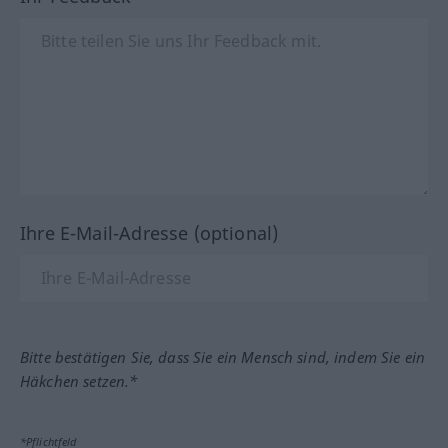
Ihre E-Mail-Adresse (optional)
Bitte bestätigen Sie, dass Sie ein Mensch sind, indem Sie ein
Häkchen setzen.*
*Pflichtfeld