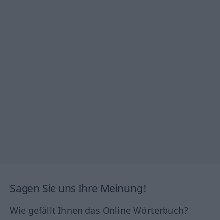
Sagen Sie uns Ihre Meinung!
Wie gefällt Ihnen das Online Wörterbuch?