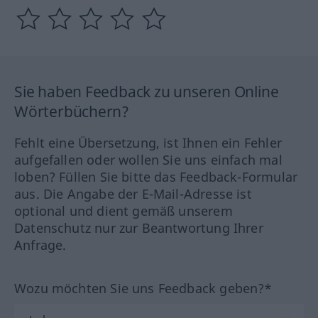
Sie haben Feedback zu unseren Online
Wörterbüchern?
Fehlt eine Übersetzung, ist Ihnen ein Fehler
aufgefallen oder wollen Sie uns einfach mal
loben? Füllen Sie bitte das Feedback-Formular
aus. Die Angabe der E-Mail-Adresse ist
optional und dient gemäß unserem
Datenschutz nur zur Beantwortung Ihrer
Anfrage.
Wozu möchten Sie uns Feedback geben?*