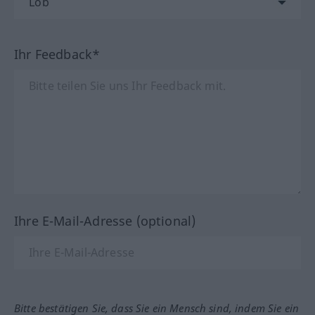
Ihr Feedback*
Ihre E-Mail-Adresse (optional)
Bitte bestätigen Sie, dass Sie ein Mensch sind, indem Sie ein