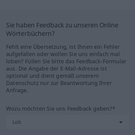
Sie haben Feedback zu unseren Online
Wörterbüchern?
Fehlt eine Übersetzung, ist Ihnen ein Fehler
aufgefallen oder wollen Sie uns einfach mal
loben? Füllen Sie bitte das Feedback-Formular
aus. Die Angabe der E-Mail-Adresse ist
optional und dient gemäß unserem
Datenschutz nur zur Beantwortung Ihrer
Anfrage.
Wozu möchten Sie uns Feedback geben?*