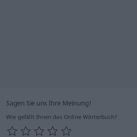
Sagen Sie uns Ihre Meinung!
Wie gefällt Ihnen das Online Wörterbuch?