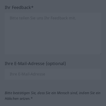
Ihr Feedback*
Ihre E-Mail-Adresse (optional)
Bitte bestätigen Sie, dass Sie ein Mensch sind, indem Sie ein
Häkchen setzen.*