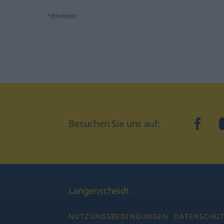
*Pflichtfeld
Besuchen Sie uns auf:
faceb
Langenscheidt
NUTZUNGSBEDINGUNGEN
DATENSCHU