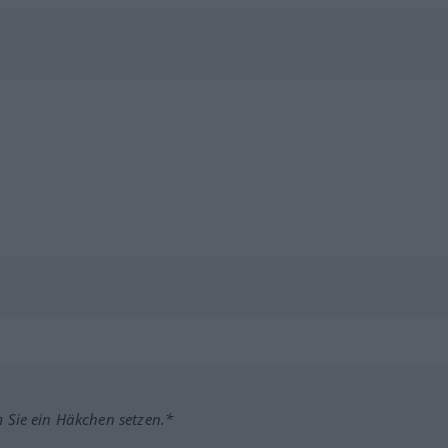
m Sie ein Häkchen setzen.*