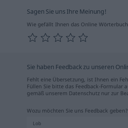
Sagen Sie uns Ihre Meinung!
Wie gefällt Ihnen das Online Wörterbuc
Sie haben Feedback zu unseren Onl
Fehlt eine Übersetzung, ist Ihnen ein Fe
Füllen Sie bitte das Feedback-Formular a
gemäß unserem Datenschutz nur zur Bea
Wozu möchten Sie uns Feedback geben