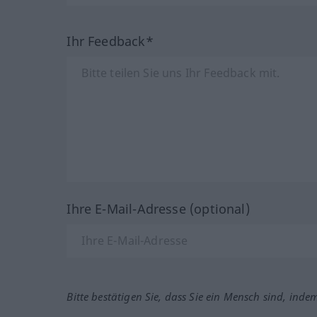
Ihr Feedback*
Ihre E-Mail-Adresse (optional)
Bitte bestätigen Sie, dass Sie ein Mensch sind, inde