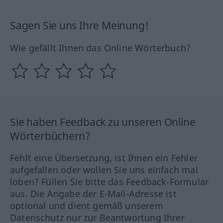
Sagen Sie uns Ihre Meinung!
Wie gefällt Ihnen das Online Wörterbuch?
Sie haben Feedback zu unseren Online
Wörterbüchern?
Fehlt eine Übersetzung, ist Ihnen ein Fehler
aufgefallen oder wollen Sie uns einfach mal
loben? Füllen Sie bitte das Feedback-Formular
aus. Die Angabe der E-Mail-Adresse ist
optional und dient gemäß unserem
Datenschutz nur zur Beantwortung Ihrer