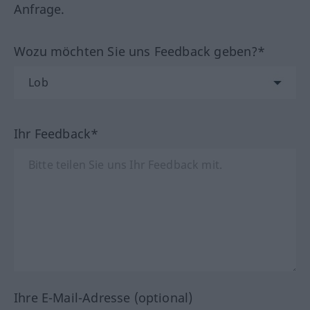
Anfrage.
Wozu möchten Sie uns Feedback geben?*
Ihr Feedback*
Ihre E-Mail-Adresse (optional)