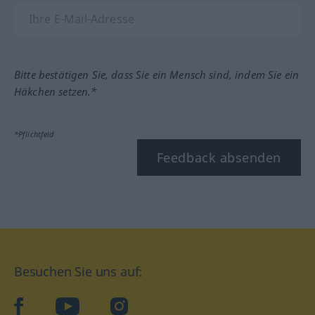
Bitte bestätigen Sie, dass Sie ein Mensch sind, indem Sie ein
Häkchen setzen.*
*Pflichtfeld
Feedback absenden
Besuchen Sie uns auf:
facebook
YouTube
Instagram