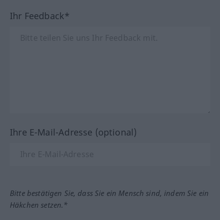
Ihr Feedback*
Ihre E-Mail-Adresse (optional)
Bitte bestätigen Sie, dass Sie ein Mensch sind, indem Sie ein
Häkchen setzen.*