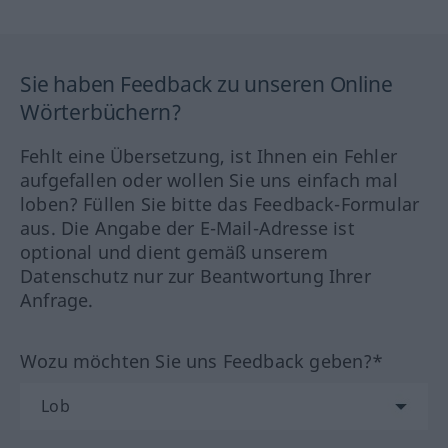
Sie haben Feedback zu unseren Online
Wörterbüchern?
Fehlt eine Übersetzung, ist Ihnen ein Fehler
aufgefallen oder wollen Sie uns einfach mal
loben? Füllen Sie bitte das Feedback-Formular
aus. Die Angabe der E-Mail-Adresse ist
optional und dient gemäß unserem
Datenschutz nur zur Beantwortung Ihrer
Anfrage.
Wozu möchten Sie uns Feedback geben?*