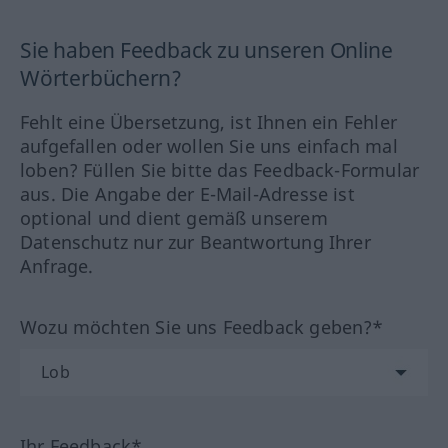
Sie haben Feedback zu unseren Online
Wörterbüchern?
Fehlt eine Übersetzung, ist Ihnen ein Fehler
aufgefallen oder wollen Sie uns einfach mal
loben? Füllen Sie bitte das Feedback-Formular
aus. Die Angabe der E-Mail-Adresse ist
optional und dient gemäß unserem
Datenschutz nur zur Beantwortung Ihrer
Anfrage.
Wozu möchten Sie uns Feedback geben?*
Ihr Feedback*