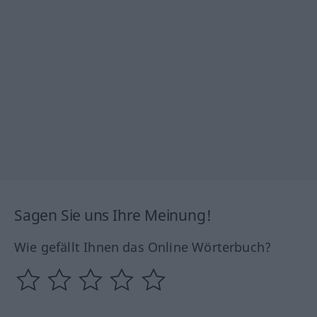
Sagen Sie uns Ihre Meinung!
Wie gefällt Ihnen das Online Wörterbuch?