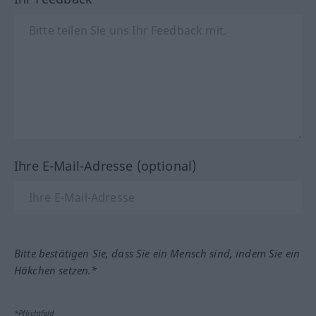
Ihre E-Mail-Adresse (optional)
Bitte bestätigen Sie, dass Sie ein Mensch sind, indem Sie ein
Häkchen setzen.*
*Pflichtfeld