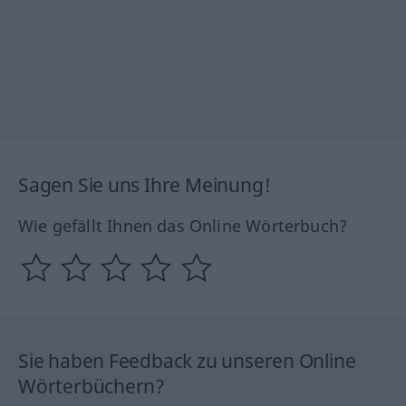
Sagen Sie uns Ihre Meinung!
Wie gefällt Ihnen das Online Wörterbuch?
Sie haben Feedback zu unseren Online
Wörterbüchern?