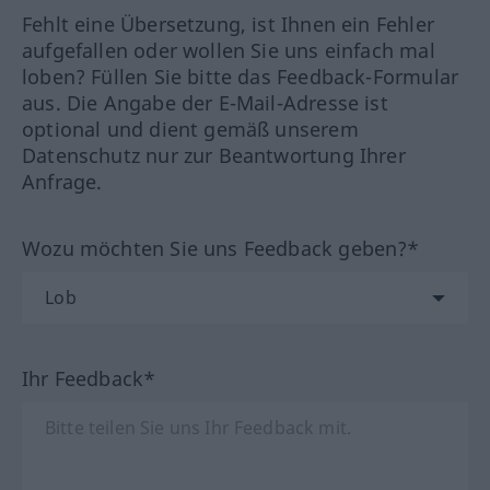
Fehlt eine Übersetzung, ist Ihnen ein Fehler
aufgefallen oder wollen Sie uns einfach mal
loben? Füllen Sie bitte das Feedback-Formular
aus. Die Angabe der E-Mail-Adresse ist
optional und dient gemäß unserem
Datenschutz nur zur Beantwortung Ihrer
Anfrage.
Wozu möchten Sie uns Feedback geben?*
Ihr Feedback*