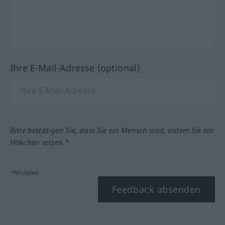
Ihre E-Mail-Adresse (optional)
Bitte bestätigen Sie, dass Sie ein Mensch sind, indem Sie ein
Häkchen setzen.*
*Pflichtfeld
Feedback absenden