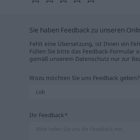
Sie haben Feedback zu unseren Onl
Fehlt eine Übersetzung, ist Ihnen ein Fe
Füllen Sie bitte das Feedback-Formular a
gemäß unserem Datenschutz nur zur Bea
Wozu möchten Sie uns Feedback geben
Ihr Feedback*