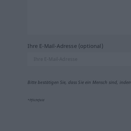
Ihre E-Mail-Adresse (optional)
Bitte bestätigen Sie, dass Sie ein Mensch sind, inde
*Pflichtfeld