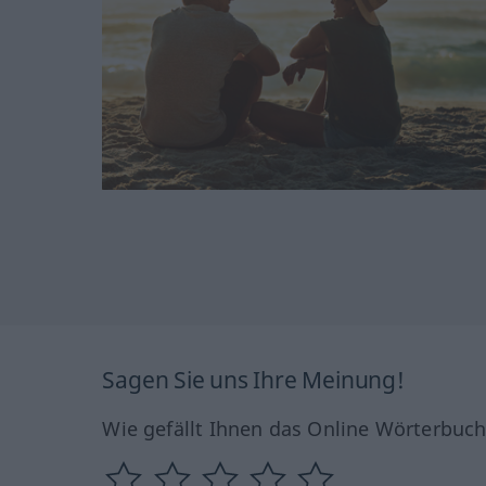
Sagen Sie uns Ihre Meinung!
Wie gefällt Ihnen das Online Wörterbuc