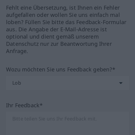
Fehlt eine Übersetzung, ist Ihnen ein Fehler
aufgefallen oder wollen Sie uns einfach mal
loben? Füllen Sie bitte das Feedback-Formular
aus. Die Angabe der E-Mail-Adresse ist
optional und dient gemäß unserem
Datenschutz nur zur Beantwortung Ihrer
Anfrage.
Wozu möchten Sie uns Feedback geben?*
Ihr Feedback*