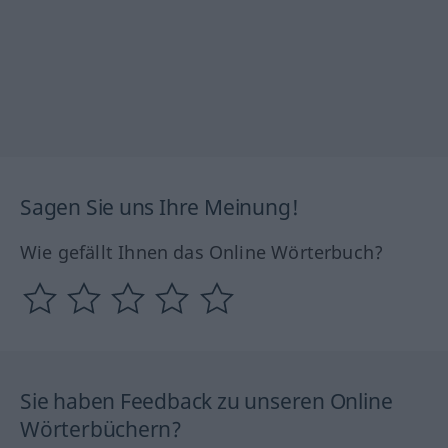
Sagen Sie uns Ihre Meinung!
Wie gefällt Ihnen das Online Wörterbuch?
Sie haben Feedback zu unseren Online
Wörterbüchern?