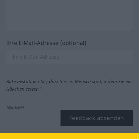
Ihre E-Mail-Adresse (optional)
Bitte bestätigen Sie, dass Sie ein Mensch sind, indem Sie ein
Häkchen setzen.*
*Pflichtfeld
Feedback absenden