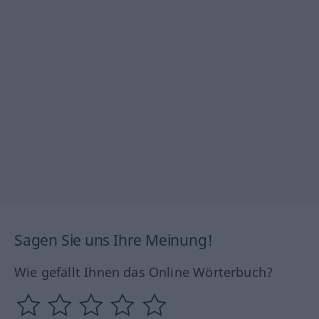
Sagen Sie uns Ihre Meinung!
Wie gefällt Ihnen das Online Wörterbuch?