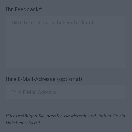
Ihr Feedback*
Ihre E-Mail-Adresse (optional)
Bitte bestätigen Sie, dass Sie ein Mensch sind, indem Sie ein
Häkchen setzen.*