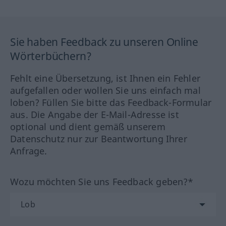
Sie haben Feedback zu unseren Online
Wörterbüchern?
Fehlt eine Übersetzung, ist Ihnen ein Fehler
aufgefallen oder wollen Sie uns einfach mal
loben? Füllen Sie bitte das Feedback-Formular
aus. Die Angabe der E-Mail-Adresse ist
optional und dient gemäß unserem
Datenschutz nur zur Beantwortung Ihrer
Anfrage.
Wozu möchten Sie uns Feedback geben?*